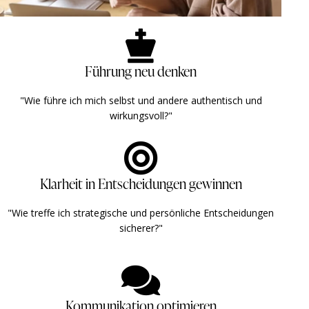
Führung neu denken
"Wie führe ich mich selbst und andere authentisch und
wirkungsvoll?" ​ ​
Klarheit in Entscheidungen gewinnen
"Wie treffe ich strategische und persönliche Entscheidungen
sicherer?" ​ ​
Kommunikation optimieren