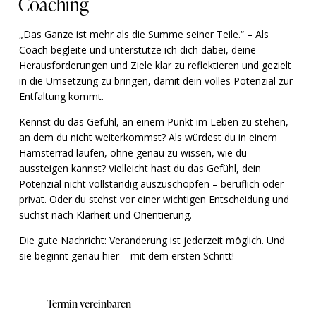
Coaching
„Das Ganze ist mehr als die Summe seiner Teile.“ – Als
Coach begleite und unterstütze ich dich dabei, deine
Herausforderungen und Ziele klar zu reflektieren und gezielt
in die Umsetzung zu bringen, damit dein volles Potenzial zur
Entfaltung kommt.
Kennst du das Gefühl, an einem Punkt im Leben zu stehen,
an dem du nicht weiterkommst? Als würdest du in einem
Hamsterrad laufen, ohne genau zu wissen, wie du
aussteigen kannst? Vielleicht hast du das Gefühl, dein
Potenzial nicht vollständig auszuschöpfen – beruflich oder
privat. Oder du stehst vor einer wichtigen Entscheidung und
suchst nach Klarheit und Orientierung.
Die gute Nachricht: Veränderung ist jederzeit möglich. Und
sie beginnt genau hier – mit dem ersten Schritt!
Termin vereinbaren