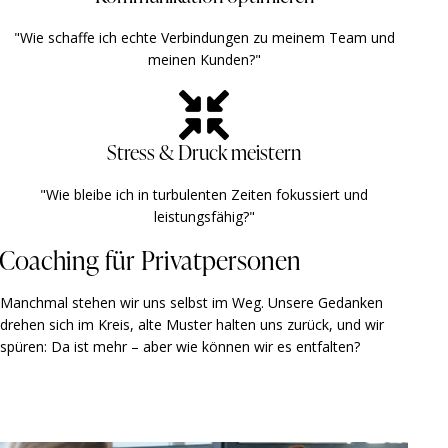
"Wie schaffe ich echte Verbindungen zu meinem Team und
meinen Kunden?" ​ ​
Stress & Druck meistern
"Wie bleibe ich in turbulenten Zeiten fokussiert und
leistungsfähig?" ​ ​
Coaching für Privatpersonen
Manchmal stehen wir uns selbst im Weg. Unsere Gedanken
drehen sich im Kreis, alte Muster halten uns zurück, und wir
spüren: Da ist mehr – aber wie können wir es entfalten?