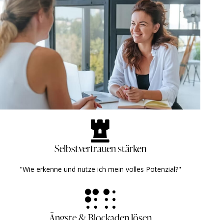
Selbstvertrauen stärken
"Wie erkenne und nutze ich mein volles Potenzial?" ​ ​
Ängste & Blockaden lösen