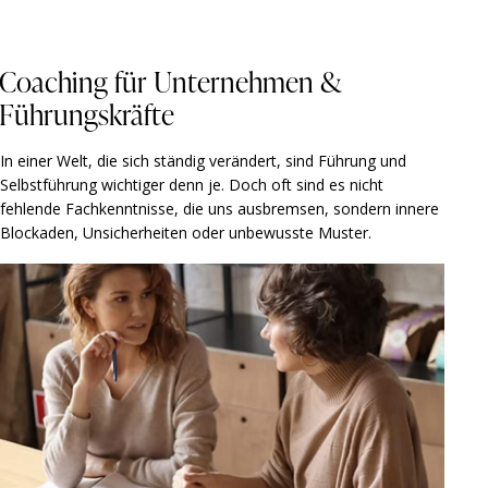
Coaching für Unternehmen &
Führungskräfte
In einer Welt, die sich ständig verändert, sind Führung und
Selbstführung wichtiger denn je. Doch oft sind es nicht
fehlende Fachkenntnisse, die uns ausbremsen, sondern innere
Blockaden, Unsicherheiten oder unbewusste Muster.