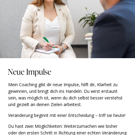
Neue Impulse
Mein Coaching gibt dir neue Impulse, hilft dir, Klarheit zu
gewinnen, und bringt dich ins Handeln. Du wirst erstaunt
sein, was möglich ist, wenn du dich selbst besser verstehst
und gezielt an deinen Zielen arbeitest.
Veränderung beginnt mit einer Entscheidung – triff sie heute!
Du hast zwei Möglichkeiten: Weiterzumachen wie bisher
oder den ersten Schritt in Richtung einer echten Veränderung