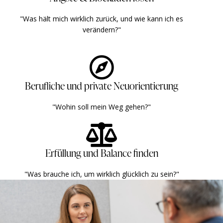
"Was hält mich wirklich zurück, und wie kann ich es
verändern?" ​ ​
Berufliche und private Neuorientierung
"Wohin soll mein Weg gehen?" ​
Erfüllung und Balance finden
"Was brauche ich, um wirklich glücklich zu sein?" ​ ​